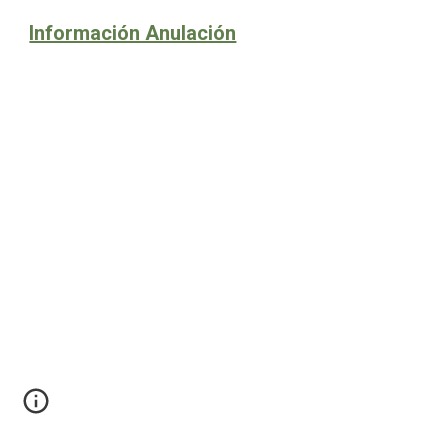
Información Anulación