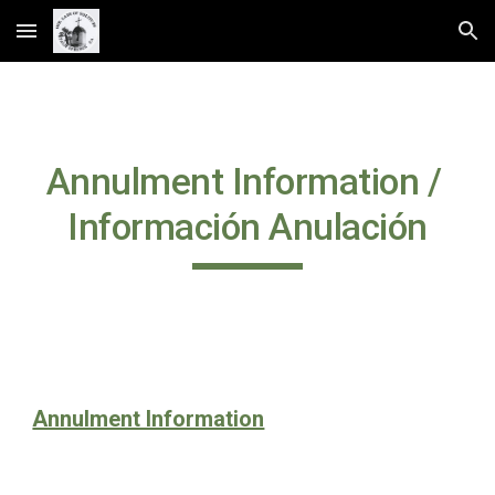
Skip to main content
Skip to navigation
Annulment Information / 
Información Anulación
Annulment Information